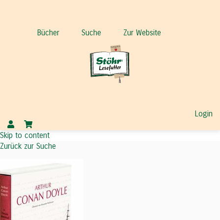
Bücher
Suche
Zur Website
Login
Skip to content
Zurück zur Suche