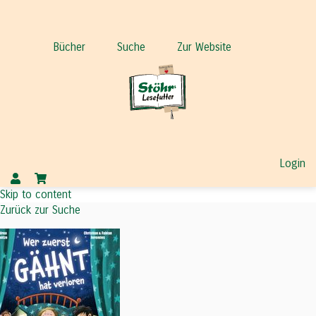
Bücher
Suche
Zur Website
Login
Skip to content
Zurück zur Suche