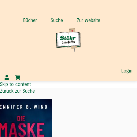
Bücher
Suche
Zur Website
Login
Skip to content
Zurück zur Suche